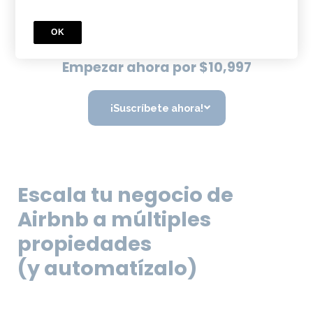
OK
Empezar ahora por $10,997
¡Suscríbete ahora!
Escala tu negocio de
Airbnb a múltiples
propiedades
(y automatízalo)